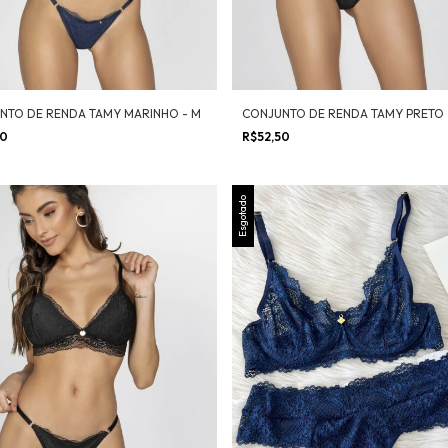
NTO DE RENDA TAMY MARINHO - M
CONJUNTO DE RENDA TAMY PRETO 
50
R$52,50
Esgotado