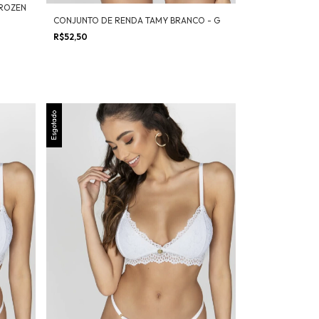
FROZEN
CONJUNTO DE RENDA TAMY BRANCO - G
R$52,50
Esgotado