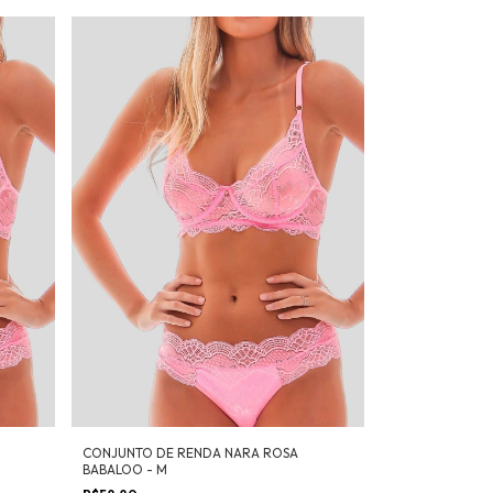
CONJUNTO DE RENDA NARA ROSA
BABALOO - M