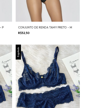
- P
CONJUNTO DE RENDA TAMY PRETO - M
R$52,50
Esgotado