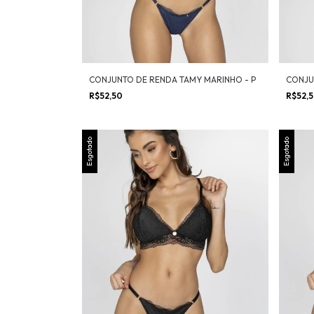
CONJUNTO DE RENDA TAMY MARINHO - P
CONJU
R$52,50
R$52,
Esgotado
Esgotado