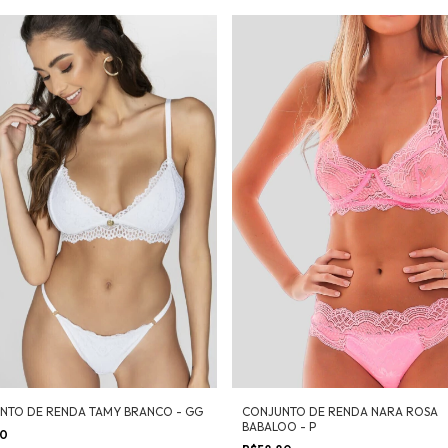
NTO DE RENDA TAMY BRANCO - GG
CONJUNTO DE RENDA NARA ROSA
BABALOO - P
50