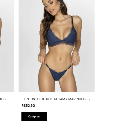
HO -
CONJUNTO DE RENDA TAMY MARINHO - G
R$52,50
Comprar