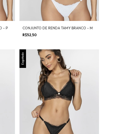
 - P
CONJUNTO DE RENDA TAMY BRANCO - M
R$52,50
Esgotado