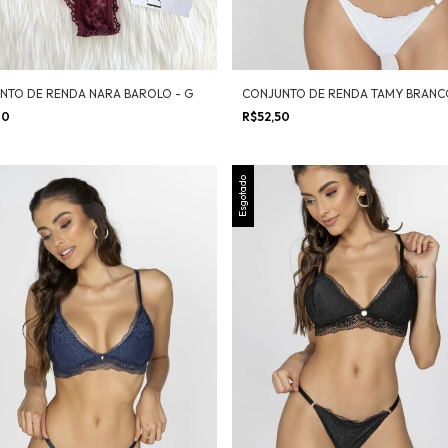
CONJUNTO DE RENDA TAMY BRANCO
NTO DE RENDA NARA BAROLO - G
R$52,50
80
Esgotado