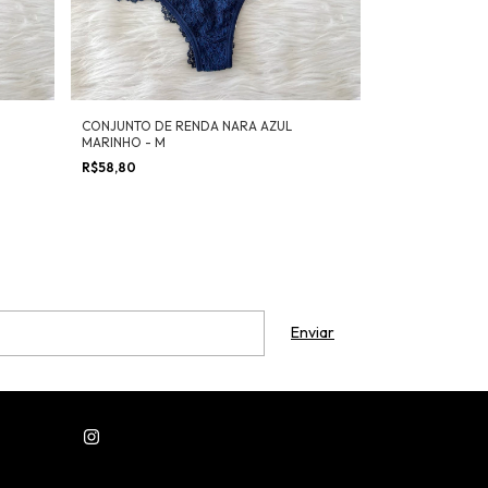
CONJUNTO DE RENDA NARA AZUL
MARINHO - M
R$58,80