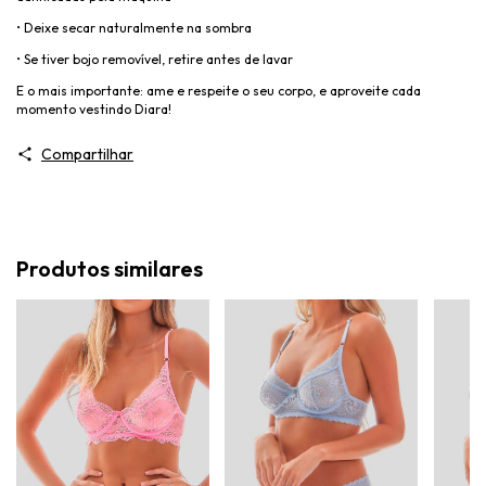
•
Deixe secar naturalmente na sombra
•
Se tiver bojo removível, retire antes de lavar
E o mais importante: ame e respeite o seu corpo, e aproveite cada
momento vestindo Diara!
Compartilhar
Produtos similares