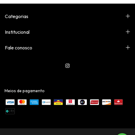
Categorias
Institucional
Fale conosco
Meios de pagamento