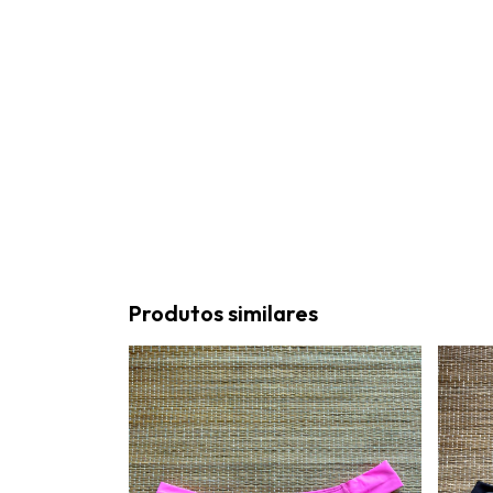
Produtos similares