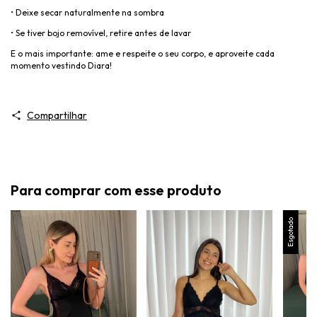
•
Deixe secar naturalmente na sombra
•
Se tiver bojo removível, retire antes de lavar
E o mais importante: ame e respeite o seu corpo, e aproveite cada
momento vestindo Diara!
Compartilhar
Para comprar com esse produto
Esgotado