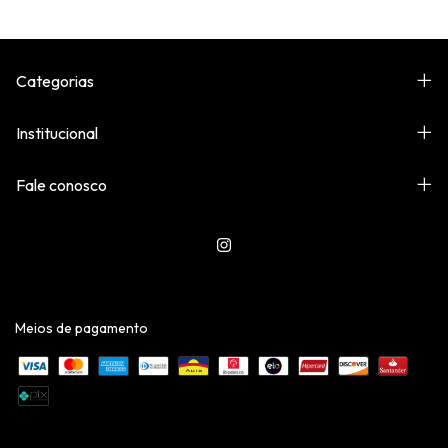
Categorias
Institucional
Fale conosco
Meios de pagamento