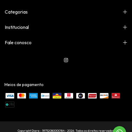
Categorias
Institucional
Fale conosco
Meios de pagamento
Copyright Diara - 59752080000184 - 2026. Todos os direitos reservados.