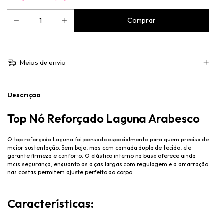
Meios de envio
Descrição
Top Nó Reforçado Laguna Arabesco
O top reforçado Laguna foi pensado especialmente para quem precisa de
maior sustentação. Sem bojo, mas com camada dupla de tecido, ele
garante firmeza e conforto. O elástico interno na base oferece ainda
mais segurança, enquanto as alças largas com regulagem e a amarração
nas costas permitem ajuste perfeito ao corpo.
Características: